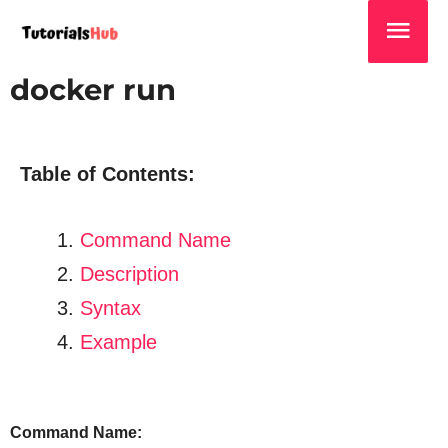
docker run
Table of Contents:
Command Name
Description
Syntax
Example
Command Name: