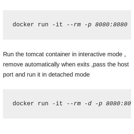
docker run -
it
--rm -p 8080:8080 
Run the tomcat container in interactive mode ,
remove automatically when exits ,pass the host
port and run it in detached mode
docker run -it 
--rm -d -p 8080:80