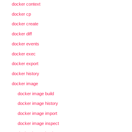
docker context
docker cp
docker create
docker diff
docker events
docker exec
docker export
docker history
docker image
docker image build
docker image history
docker image import
docker image inspect