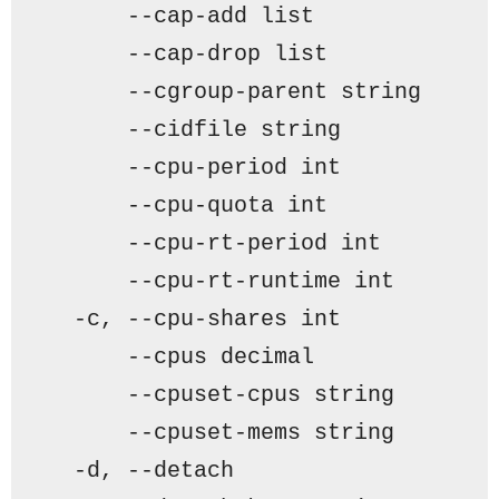
      --cap-add list             
      --cap-drop list            
      --cgroup-parent string     
      --cidfile string           
      --cpu-period int           
      --cpu-quota int            
      --cpu-rt-period int        
      --cpu-rt-runtime int       
  -c, --cpu-shares int           
      --cpus decimal             
      --cpuset-cpus string       
      --cpuset-mems string       
  -d, --detach                   