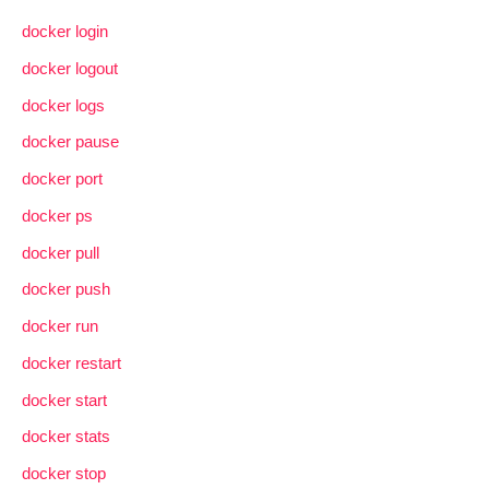
docker login
docker logout
docker logs
docker pause
docker port
docker ps
docker pull
docker push
docker run
docker restart
docker start
docker stats
docker stop