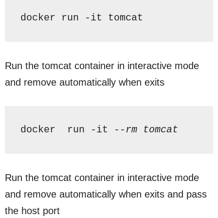
docker run -
it
 tomcat
Run the tomcat container in interactive mode
and remove automatically when exits
docker  run -
it
--rm tomcat
Run the tomcat container in interactive mode
and remove automatically when exits and pass
the host port