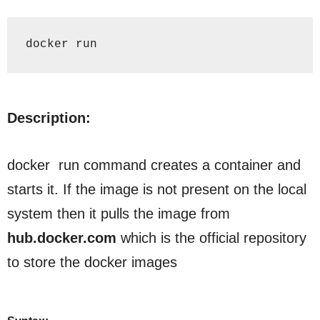
docker run
Description:
docker run
command creates a container and
starts it. If the image is not present on the local
system then it pulls the image from
hub.docker.com
which is the official repository
to store the docker images