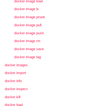
docker image load
docker image ls
docker image prune
docker image pull
docker image push
docker image rm
docker image save
docker image tag
docker images
docker import
docker info
docker inspect
docker kill
docker load