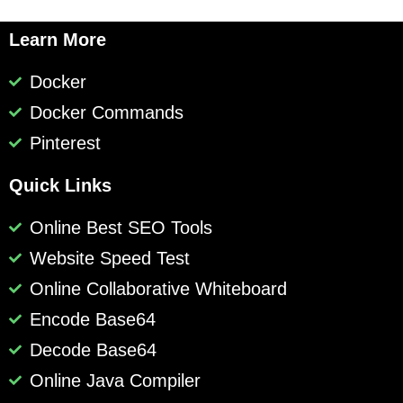
Learn More
Docker
Docker Commands
Pinterest
Quick Links
Online Best SEO Tools
Website Speed Test
Online Collaborative Whiteboard
Encode Base64
Decode Base64
Online Java Compiler