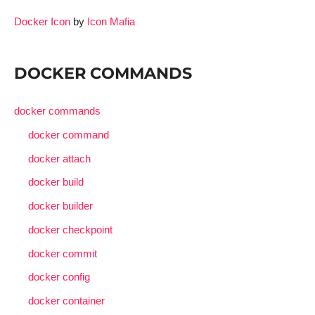
Docker Icon
by
Icon Mafia
DOCKER COMMANDS
docker commands
docker command
docker attach
docker build
docker builder
docker checkpoint
docker commit
docker config
docker container