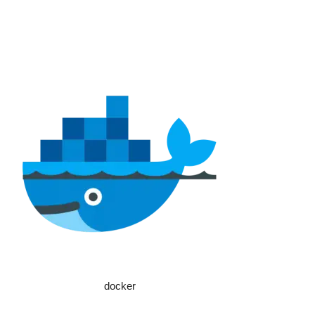
docker