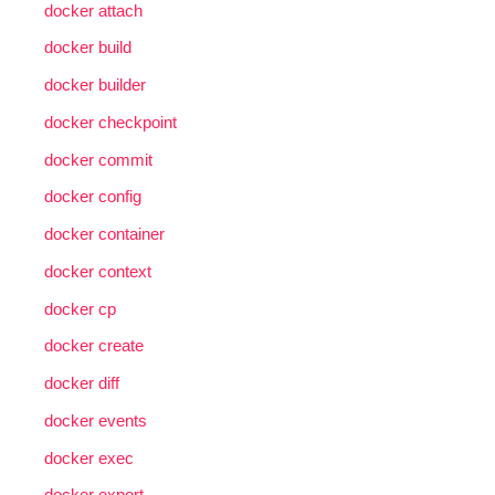
docker attach
docker build
docker builder
docker checkpoint
docker commit
docker config
docker container
docker context
docker cp
docker create
docker diff
docker events
docker exec
docker export