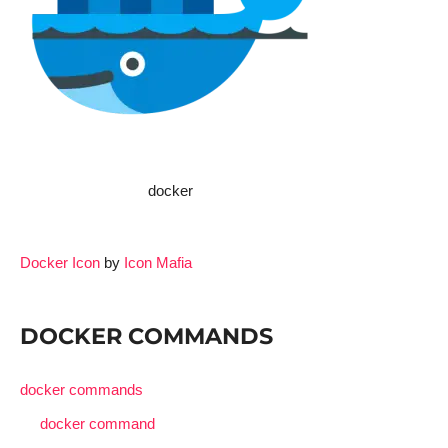
docker
Docker Icon
by
Icon Mafia
DOCKER COMMANDS
docker commands
docker command