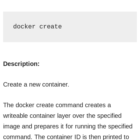
docker create
Description:
Create a new container.
The
docker create
command creates a
writeable container layer over the specified
image and prepares it for running the specified
command. The container ID is then printed to