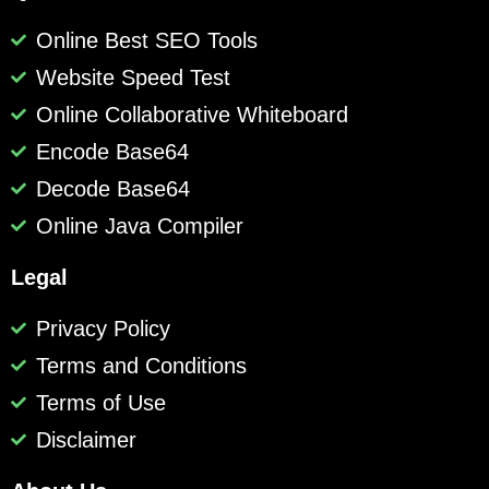
Online Best SEO Tools
Website Speed Test
Online Collaborative Whiteboard
Encode Base64
Decode Base64
Online Java Compiler
Legal
Privacy Policy
Terms and Conditions
Terms of Use
Disclaimer