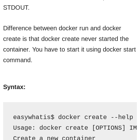
STDOUT
.
Difference between docker run and docker
create is that docker create never started the
container. You have to start it using docker start
command.
Syntax:
easywhatis$ docker create --help
Usage:
docker create [OPTIONS] IM
Create a new container