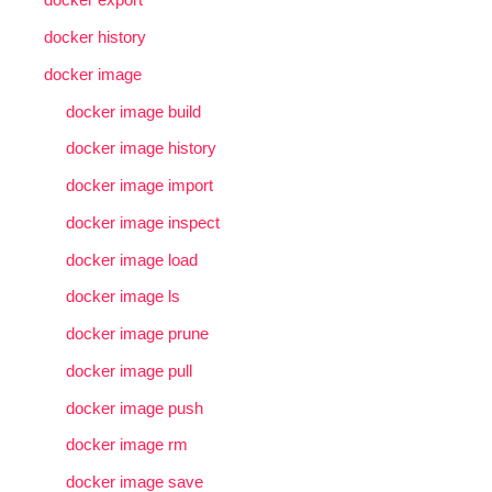
docker history
docker image
docker image build
docker image history
docker image import
docker image inspect
docker image load
docker image ls
docker image prune
docker image pull
docker image push
docker image rm
docker image save