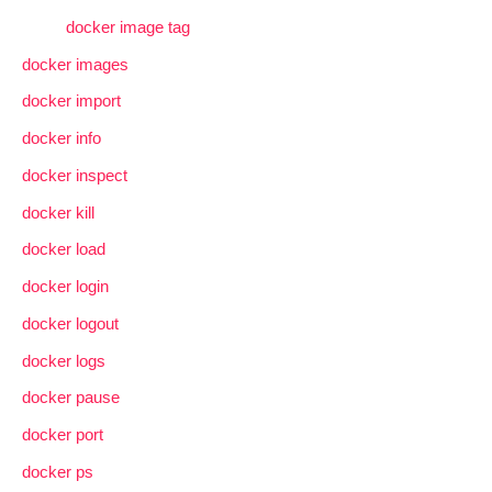
docker image tag
docker images
docker import
docker info
docker inspect
docker kill
docker load
docker login
docker logout
docker logs
docker pause
docker port
docker ps