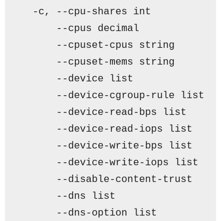
  -c, --cpu-shares int           
      --cpus decimal             
      --cpuset-cpus string       
      --cpuset-mems string       
      --device list              
      --device-cgroup-rule list  
      --device-read-bps list     
      --device-read-iops list    
      --device-write-bps list    
      --device-write-iops list   
      --disable-content-trust    
      --dns list                 
      --dns-option list          