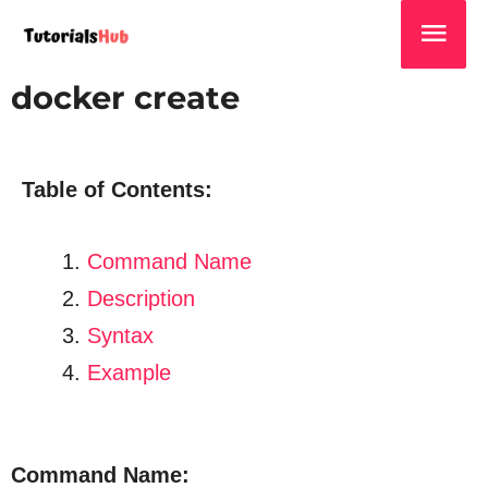
docker create
Table of Contents:
Command Name
Description
Syntax
Example
Command Name: